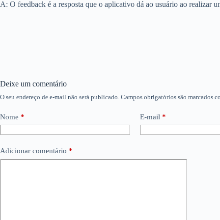
A: O feedback é a resposta que o aplicativo dá ao usuário ao realizar 
Deixe um comentário
O seu endereço de e-mail não será publicado.
Campos obrigatórios são marcados 
Nome
*
E-mail
*
Adicionar comentário
*